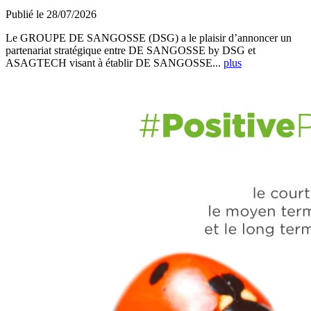
Publié le 28/07/2026
Le GROUPE DE SANGOSSE (DSG) a le plaisir d’annoncer un
partenariat stratégique entre DE SANGOSSE by DSG et
ASAGTECH visant à établir DE SANGOSSE...
plus