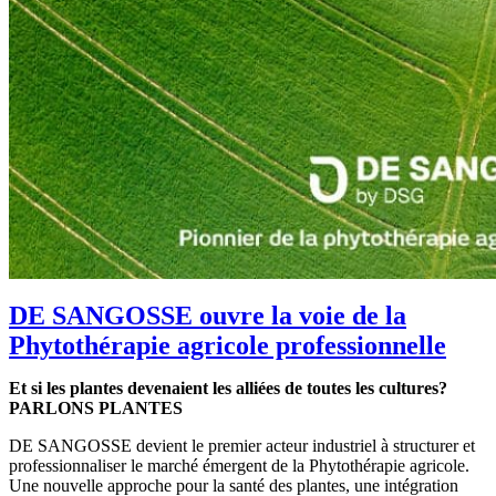
DE SANGOSSE ouvre la voie de la
Phytothérapie agricole professionnelle
Et si les plantes devenaient les alliées de toutes les cultures?
PARLONS PLANTES
DE SANGOSSE devient le premier acteur industriel à structurer et
professionnaliser le marché émergent de la Phytothérapie agricole.
Une nouvelle approche pour la santé des plantes, une intégration