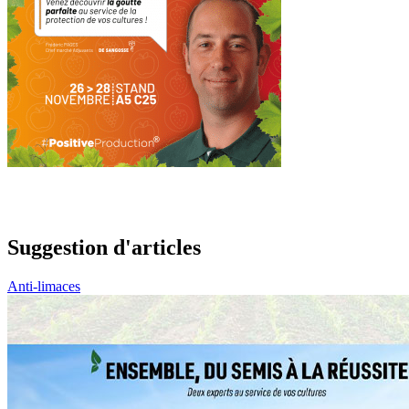
Suggestion d'articles
Anti-limaces