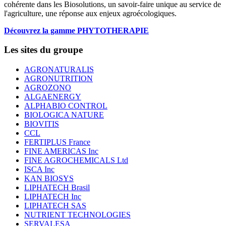
cohérente dans les Biosolutions, un savoir-faire unique au service de
l'agriculture, une réponse aux enjeux agroécologiques.
Découvrez la gamme PHYTOTHERAPIE
Les sites du groupe
AGRONATURALIS
AGRONUTRITION
AGROZONO
ALGAENERGY
ALPHABIO CONTROL
BIOLOGICA NATURE
BIOVITIS
CCL
FERTIPLUS France
FINE AMERICAS Inc
FINE AGROCHEMICALS Ltd
ISCA Inc
KAN BIOSYS
LIPHATECH Brasil
LIPHATECH Inc
LIPHATECH SAS
NUTRIENT TECHNOLOGIES
SERVALESA