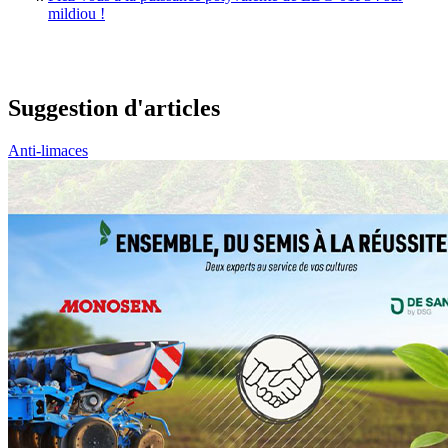
mildiou !
Suggestion d'articles
Anti-limaces