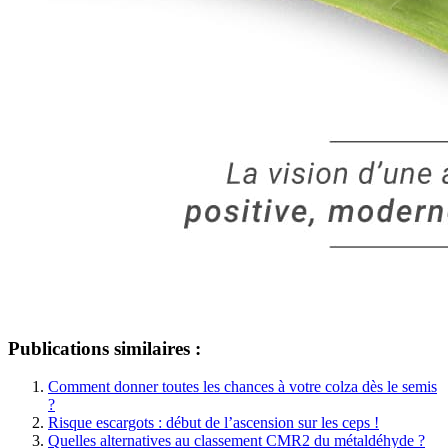
Publications similaires :
Comment donner toutes les chances à votre colza dès le semis
?
Risque escargots : début de l’ascension sur les ceps !
Quelles alternatives au classement CMR2 du métaldéhyde ?