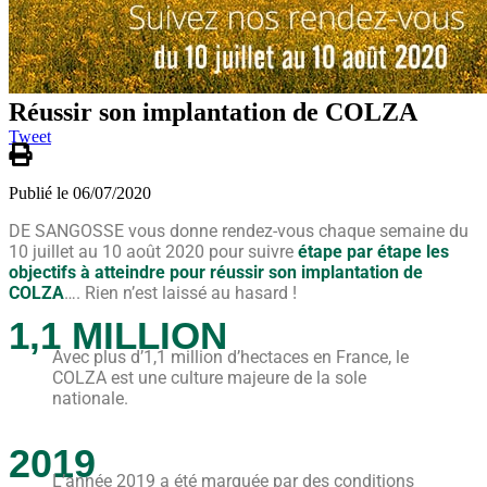
Réussir son implantation de COLZA
Tweet
Publié le 06/07/2020
DE SANGOSSE vous donne rendez-vous chaque semaine du
10 juillet au 10 août 2020 pour suivre
étape par étape les
objectifs à atteindre pour réussir son implantation de
COLZA
…. Rien n’est laissé au hasard !
1,1 MILLION
Avec plus d’1,1 million d’hectaces en France, le
COLZA est une culture majeure de la sole
nationale.
2019
L’année 2019 a été marquée par des conditions