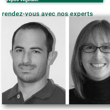
rendez-vous avec nos experts