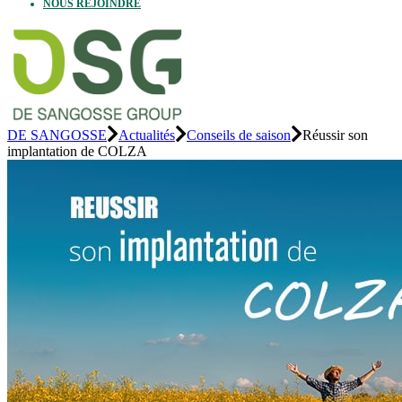
NOUS REJOINDRE
DE SANGOSSE
Actualités
Conseils de saison
Réussir son
implantation de COLZA