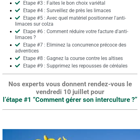
Etape #3 : Faites le bon choix variétal
Etape #4 : Surveillez de près les limaces
Etape #5 : Avec quel matériel positionner l'anti-
limaces sur colza
Etape #6 : Comment réduire votre facture d'anti-
limaces ?
Etape #7 : Eliminez la concurrence précoce des
adventices
Etape #8 : Gagnez la course contre les altises
Etape #9 : Supprimez les repousses de céréales
Nos experts vous donnent rendez-vous le
vendredi 10 juillet pour
l’étape #1 “Comment gérer son interculture ?”