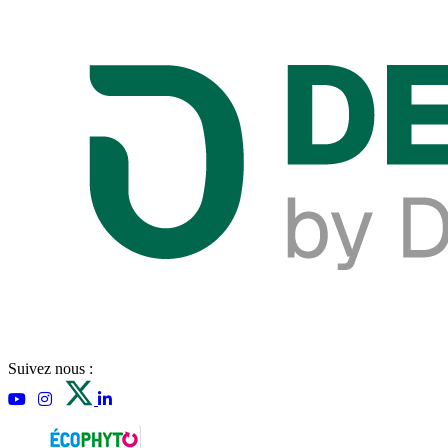
Suivez nous :