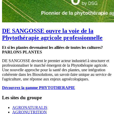
DE SANGOSSE ouvre la voie de la
Phytothérapie agricole professionnelle
Et si les plantes devenaient les alliées de toutes les cultures?
PARLONS PLANTES
DE SANGOSSE devient le premier acteur industriel à structurer et
professionnaliser le marché émergent de la Phytothérapie agricole.
Une nouvelle approche pour la santé des plantes, une intégration
cohérente dans les Biosolutions, un savoir-faire unique au service de
l'agriculture, une réponse aux enjeux agroécologiques.
Découvrez la gamme PHYTOTHERAPIE
Les sites du groupe
AGRONATURALIS
AGRONUTRITION