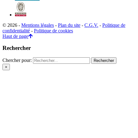
© 2026 -
Mentions légales
-
Plan du site
-
C.G.V.
-
Politique de
confidentialité
-
Politique de cookies
Haut de page
Rechercher
Chercher pour:
×