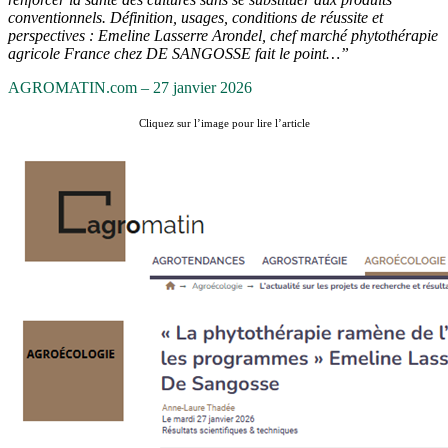
conventionnels. Définition, usages, conditions de réussite et
perspectives : Emeline Lasserre Arondel, chef marché phytothérapie
agricole France chez DE SANGOSSE fait le point…”
AGROMATIN.com – 27 janvier 2026
Cliquez sur l’image pour lire l’article