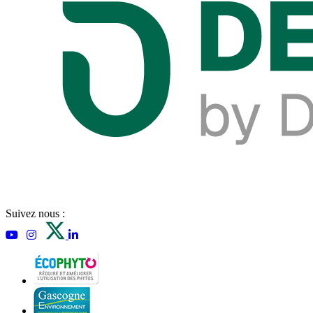
Suivez nous :