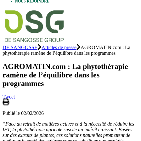
NOUS REJOINDRE
DE SANGOSSE
Articles de presse
AGROMATIN.com : La
phytothérapie ramène de l’équilibre dans les programmes
AGROMATIN.com : La phytothérapie
ramène de l’équilibre dans les
programmes
Tweet
Publié le 02/02/2026
“Face au retrait de matières actives et à la nécessité de réduire les
IFT, la phytothérapie agricole suscite un intérêt croissant. Basées
sur des extraits de plantes, ces solutions naturelles promettent de
renforcer la santé des cultures sans se substituer aux produits