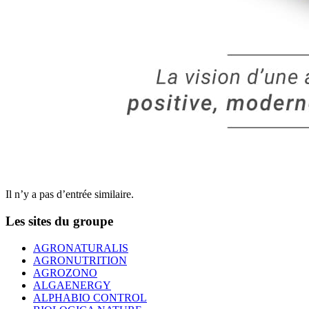
Il n’y a pas d’entrée similaire.
Les sites du groupe
AGRONATURALIS
AGRONUTRITION
AGROZONO
ALGAENERGY
ALPHABIO CONTROL