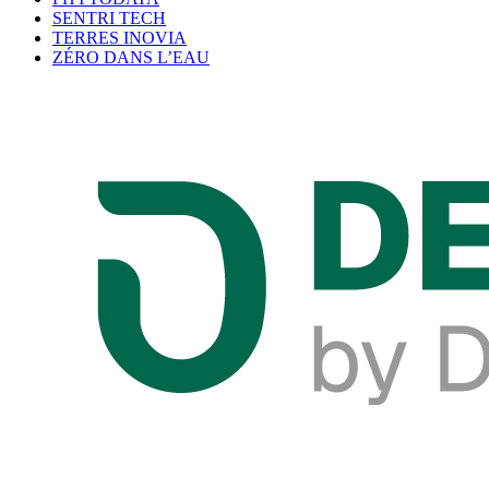
SENTRI TECH
TERRES INOVIA
ZÉRO DANS L’EAU