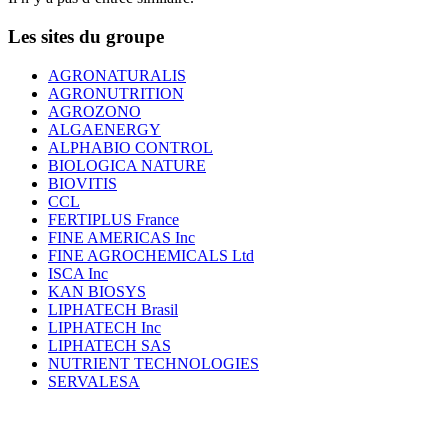
Les sites du groupe
AGRONATURALIS
AGRONUTRITION
AGROZONO
ALGAENERGY
ALPHABIO CONTROL
BIOLOGICA NATURE
BIOVITIS
CCL
FERTIPLUS France
FINE AMERICAS Inc
FINE AGROCHEMICALS Ltd
ISCA Inc
KAN BIOSYS
LIPHATECH Brasil
LIPHATECH Inc
LIPHATECH SAS
NUTRIENT TECHNOLOGIES
SERVALESA