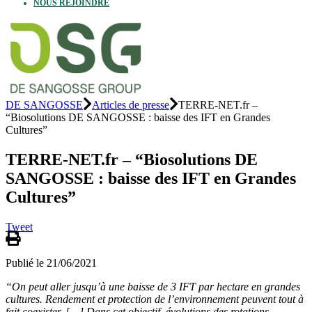
NOUS REJOINDRE
DE SANGOSSE
Articles de presse
TERRE-NET.fr –
“Biosolutions DE SANGOSSE : baisse des IFT en Grandes
Cultures”
TERRE-NET.fr – “Biosolutions DE
SANGOSSE : baisse des IFT en Grandes
Cultures”
Tweet
Publié le 21/06/2021
“On peut aller jusqu’à une baisse de 3 IFT par hectare en grandes
cultures. Rendement et protection de l’environnement peuvent tout à
fait coexister. […] Dans cet objectif, évolutions des rotations,