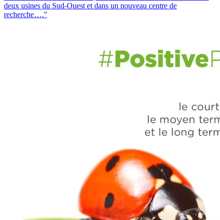
deux usines du Sud-Ouest et dans un nouveau centre de
recherche….”