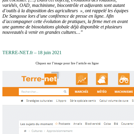
variétés, OAD, machinisme, biocontrôle et adjuvants sont autant
d’outils à la disposition des agriculteurs », ont rappelé les équipes
De Sangosse lors d’une conférence de presse en ligne. Afin
d’accompagner cette évolution de pratiques, la firme met en avant
une gamme de biosolutions globale déjà disponible et plusieurs
nouveautés à venir en grandes cultures…”
TERRE-NET.fr – 18 juin 2021
Cliquez sur l’image pour lire l’article en ligne