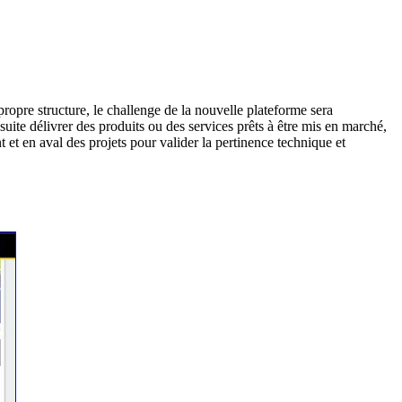
opre structure, le challenge de la nouvelle plateforme sera
suite délivrer des produits ou des services prêts à être mis en marché,
et en aval des projets pour valider la pertinence technique et