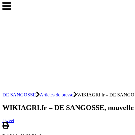
DE SANGOSSE
Articles de presse
WIKIAGRI.fr – DE SANGOSSE,
WIKIAGRI.fr – DE SANGOSSE, nouvelle p
Tweet