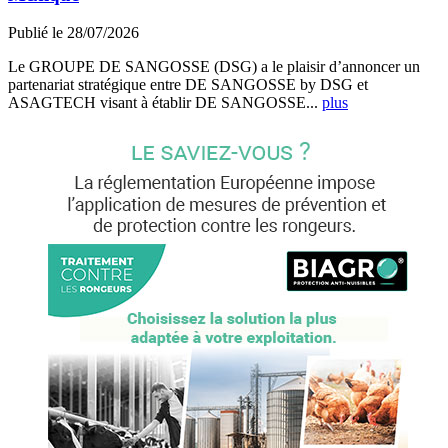
Publié le 28/07/2026
Le GROUPE DE SANGOSSE (DSG) a le plaisir d’annoncer un
partenariat stratégique entre DE SANGOSSE by DSG et
ASAGTECH visant à établir DE SANGOSSE...
plus