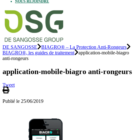
NOUS REJOINDRE
DE SANGOSSE
BIAGRO® – La Protection Anti-Rongeurs
BIAGRO®, les guides de traitement
application-mobile-biagro
anti-rongeurs
application-mobile-biagro anti-rongeurs
Tweet
Publié le 25/06/2019