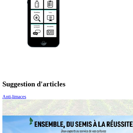
Suggestion d'articles
Anti-limaces