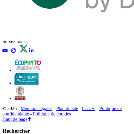
Suivez nous :
© 2026 -
Mentions légales
-
Plan du site
-
C.G.V.
-
Politique de
confidentialité
-
Politique de cookies
Haut de page
Rechercher