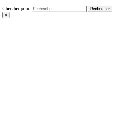
Chercher pour:
×