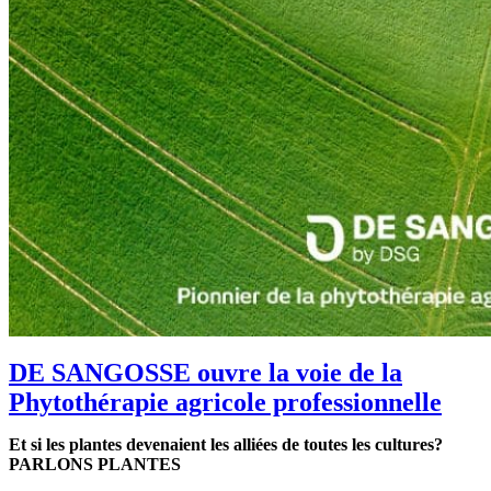
DE SANGOSSE ouvre la voie de la
Phytothérapie agricole professionnelle
Et si les plantes devenaient les alliées de toutes les cultures?
PARLONS PLANTES