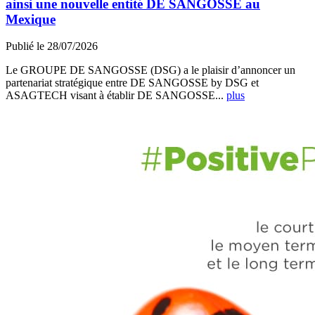
ainsi une nouvelle entité DE SANGOSSE au
Mexique
Publié le 28/07/2026
Le GROUPE DE SANGOSSE (DSG) a le plaisir d’annoncer un
partenariat stratégique entre DE SANGOSSE by DSG et
ASAGTECH visant à établir DE SANGOSSE...
plus