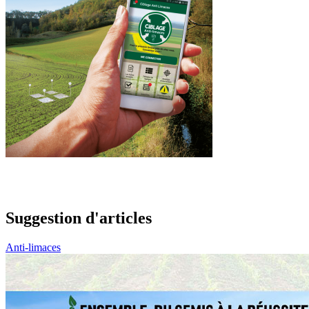
Suggestion d'articles
Anti-limaces