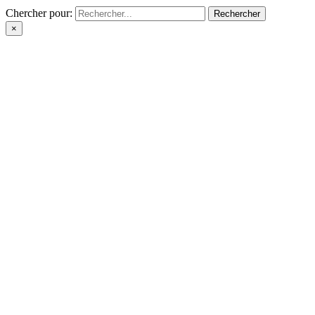
Chercher pour:
×