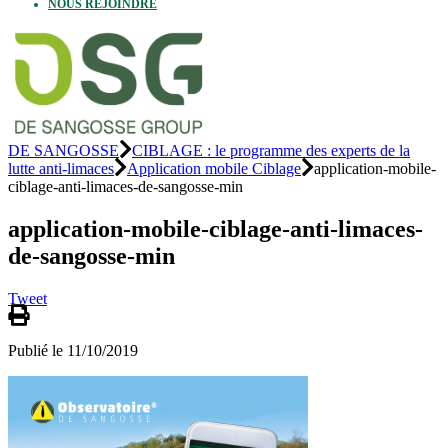
NOUS REJOINDRE
DE SANGOSSE
CIBLAGE : le programme des experts de la
lutte anti-limaces
Application mobile Ciblage
application-mobile-
ciblage-anti-limaces-de-sangosse-min
application-mobile-ciblage-anti-limaces-
de-sangosse-min
Tweet
Publié le 11/10/2019