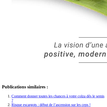
Publications similaires :
Comment donner toutes les chances à votre colza dès le semis
?
Risque escargots : début de l’ascension sur les ceps !