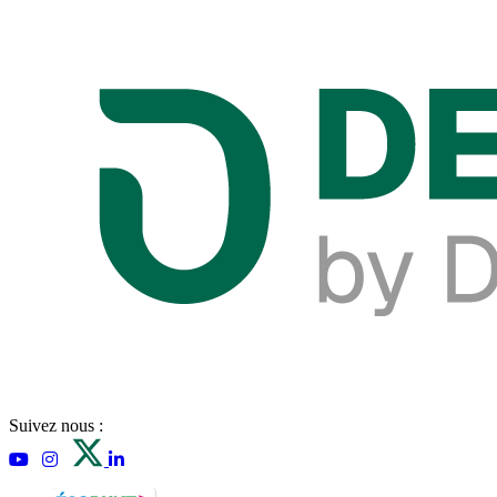
Suivez nous :