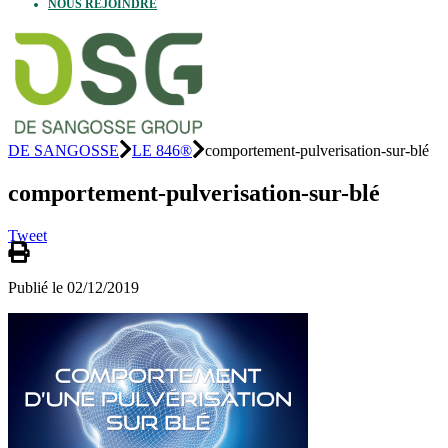
NOUS REJOINDRE
DE SANGOSSE
LE 846®
comportement-pulverisation-sur-blé
comportement-pulverisation-sur-blé
Tweet
Publié le 02/12/2019