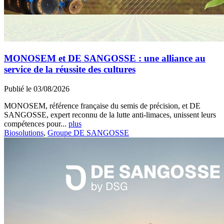
MONOSEM et DE SANGOSSE : une alliance au
service de la réussite des cultures
Publié le 03/08/2026
MONOSEM, référence française du semis de précision, et DE
SANGOSSE, expert reconnu de la lutte anti-limaces, unissent leurs
compétences pour...
plus
Biosolutions
,
Groupe DE SANGOSSE