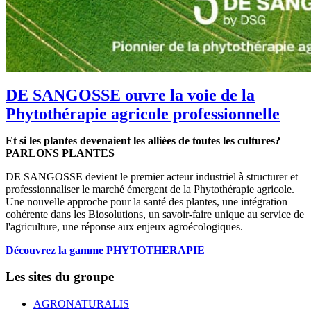
DE SANGOSSE ouvre la voie de la
Phytothérapie agricole professionnelle
Et si les plantes devenaient les alliées de toutes les cultures?
PARLONS PLANTES
DE SANGOSSE devient le premier acteur industriel à structurer et
professionnaliser le marché émergent de la Phytothérapie agricole.
Une nouvelle approche pour la santé des plantes, une intégration
cohérente dans les Biosolutions, un savoir-faire unique au service de
l'agriculture, une réponse aux enjeux agroécologiques.
Découvrez la gamme PHYTOTHERAPIE
Les sites du groupe
AGRONATURALIS