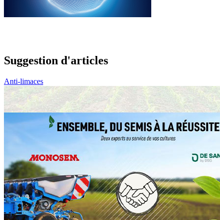
Suggestion d'articles
Anti-limaces