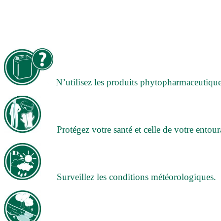
N’utilisez les produits phytopharmaceutiques
Protégez votre santé et celle de votre entour
Surveillez les conditions météorologiques.