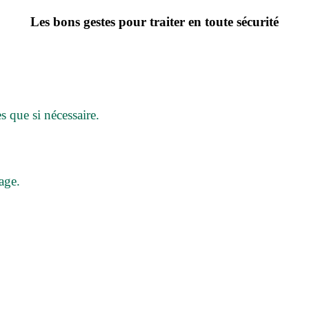
Les bons gestes pour traiter
en toute sécurité
 que si nécessaire.
age.