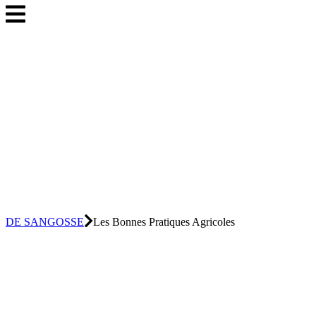
DE SANGOSSE
Les Bonnes Pratiques Agricoles