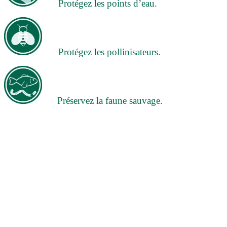
Protégez les points d’eau.
Protégez les pollinisateurs.
Préservez la faune sauvage.