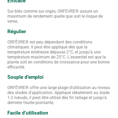
Efficace
Sur blés comme sur orges, ORFEVRE® assure un
maximum de rendement quelle que soit le risque de
verse,
Régulier
ORFÈVRE® est peu dépendant des conditions
climatiques. Il peut être appliqué dès que la
température extérieure dépasse 2°C, et jusqu’à une
température maximum de 25°C. L’essentiel est que la
plante soit en conditions de croissance pour une bonne
efficacité.
Souple d’emploi
ORFÈVRE® offre une large plage d’utilisation au niveau
des stades d’application. Appliqué idéalement au stade
1-2 nœuds, il peut être utilisé dès fin tallage et jusqu’à
dernière feuille pointante,
Facile d’utilisation