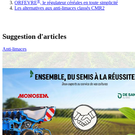
®
ORFEVRE
, le régulateur céréales en toute simplicité
Les alternatives aux anti-limaces classés CMR2
Suggestion d'articles
Anti-limaces