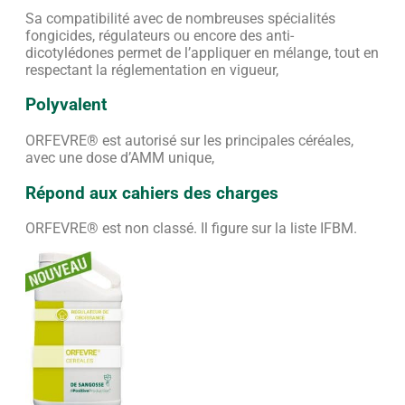
Sa compatibilité avec de nombreuses spécialités
fongicides, régulateurs ou encore des anti-
dicotylédones permet de l’appliquer en mélange, tout en
respectant la réglementation en vigueur,
Polyvalent
ORFEVRE® est autorisé sur les principales céréales,
avec une dose d’AMM unique,
Répond aux cahiers des charges
ORFEVRE® est non classé. Il figure sur la liste IFBM.