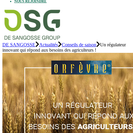
NOUS REJOINDRE
DE SANGOSSE
Actualités
Conseils de saison
Un régulateur
innovant qui répond aux besoins des agriculteurs !