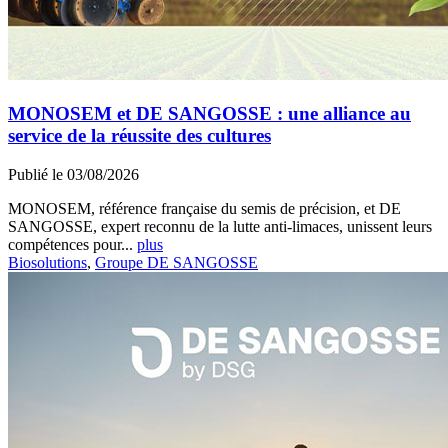
MONOSEM et DE SANGOSSE : une alliance au
service de la réussite des cultures
Publié le 03/08/2026
MONOSEM, référence française du semis de précision, et DE
SANGOSSE, expert reconnu de la lutte anti-limaces, unissent leurs
compétences pour...
plus
Biosolutions
,
Groupe DE SANGOSSE