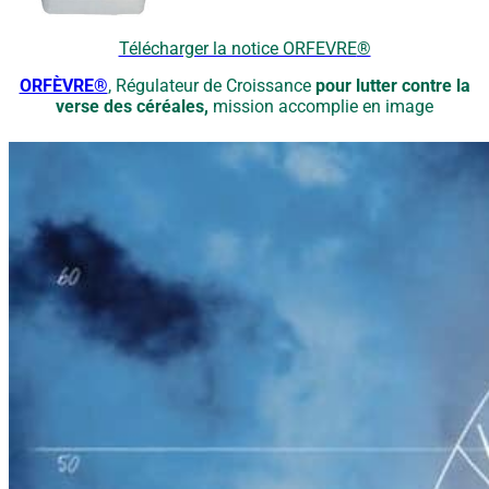
Télécharger la notice ORFEVRE
®
ORFÈVRE®
, Régulateur de Croissance
pour lutter contre la
verse des céréales,
mission accomplie en image