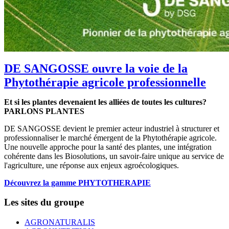
DE SANGOSSE ouvre la voie de la
Phytothérapie agricole professionnelle
Et si les plantes devenaient les alliées de toutes les cultures?
PARLONS PLANTES
DE SANGOSSE devient le premier acteur industriel à structurer et
professionnaliser le marché émergent de la Phytothérapie agricole.
Une nouvelle approche pour la santé des plantes, une intégration
cohérente dans les Biosolutions, un savoir-faire unique au service de
l'agriculture, une réponse aux enjeux agroécologiques.
Découvrez la gamme PHYTOTHERAPIE
Les sites du groupe
AGRONATURALIS