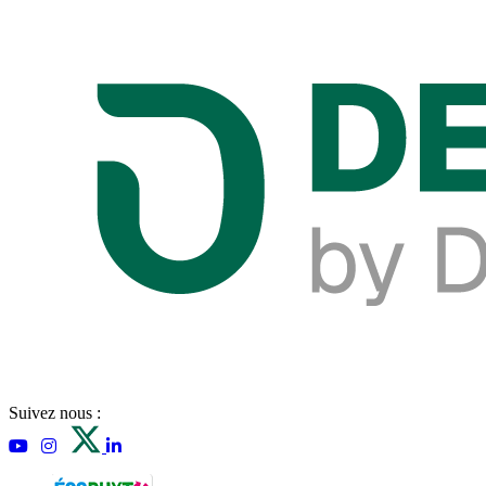
Suivez nous :