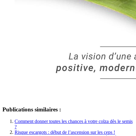
Publications similaires :
Comment donner toutes les chances à votre colza dès le semis
?
Risque escargots : début de l’ascension sur les ceps !