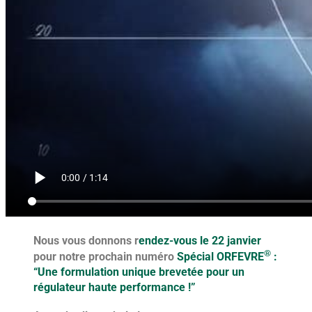
Nous vous donnons r
endez-vous le 22 janvier
®
pour notre prochain numéro
Spécial ORFEVRE
:
“Une formulation unique brevetée pour un
régulateur haute performance !”