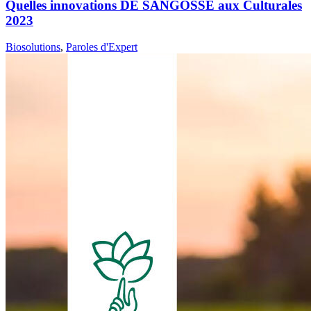
Quelles innovations DE SANGOSSE aux Culturales
2023
Biosolutions
,
Paroles d'Expert