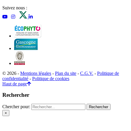
Suivez nous :
© 2026 -
Mentions légales
-
Plan du site
-
C.G.V.
-
Politique de
confidentialité
-
Politique de cookies
Haut de page
Rechercher
Chercher pour:
×