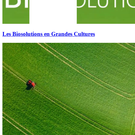
Les Biosolutions en Grandes Cultures