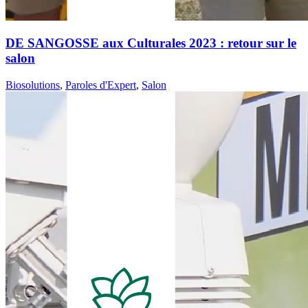
DE SANGOSSE aux Culturales 2023 : retour sur le
salon
Biosolutions
,
Paroles d'Expert
,
Salon