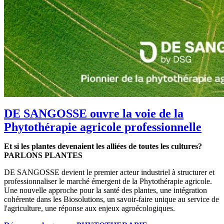
DE SANGOSSE ouvre la voie de la
Phytothérapie agricole professionnelle
Et si les plantes devenaient les alliées de toutes les cultures?
PARLONS PLANTES
DE SANGOSSE devient le premier acteur industriel à structurer et
professionnaliser le marché émergent de la Phytothérapie agricole.
Une nouvelle approche pour la santé des plantes, une intégration
cohérente dans les Biosolutions, un savoir-faire unique au service de
l'agriculture, une réponse aux enjeux agroécologiques.