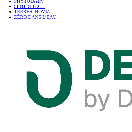
PHYTODATA
SENTRI TECH
TERRES INOVIA
ZÉRO DANS L’EAU