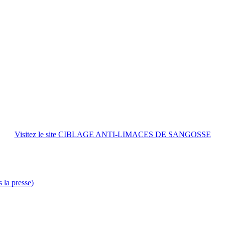
Visitez le site CIBLAGE ANTI-LIMACES DE SANGOSSE
s la presse)