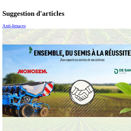
Suggestion d'articles
Anti-limaces