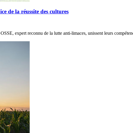
de la réussite des cultures
E, expert reconnu de la lutte anti-limaces, unissent leurs compétenc