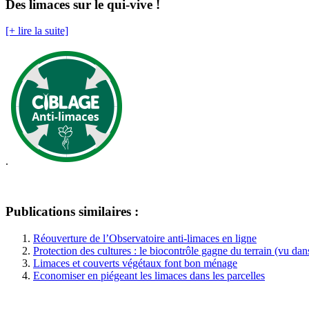
Des limaces sur le qui-vive !
[+ lire la suite]
.
Publications similaires :
Réouverture de l’Observatoire anti-limaces en ligne
Protection des cultures : le biocontrôle gagne du terrain (vu dan
Limaces et couverts végétaux font bon ménage
Economiser en piégeant les limaces dans les parcelles