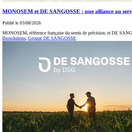
MONOSEM et DE SANGOSSE : une alliance au service 
Publié le 03/08/2026
MONOSEM, référence française du semis de précision, et DE SANGOSS
Biosolutions
,
Groupe DE SANGOSSE