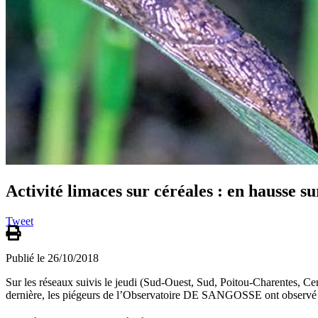
Activité limaces sur céréales : en hausse su
Tweet
Publié le 26/10/2018
Sur les réseaux suivis le jeudi (Sud-Ouest, Sud, Poitou-Charentes, Ce
dernière, les piégeurs de l’Observatoire DE SANGOSSE ont observé e