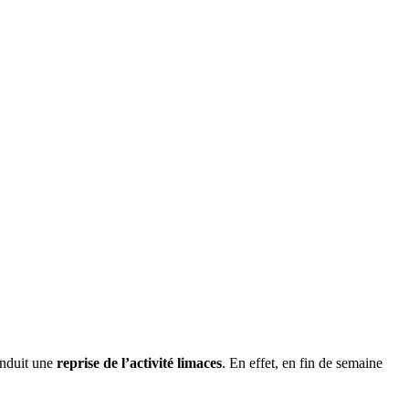
induit une
reprise de l’activité limaces
. En effet, en fin de semaine