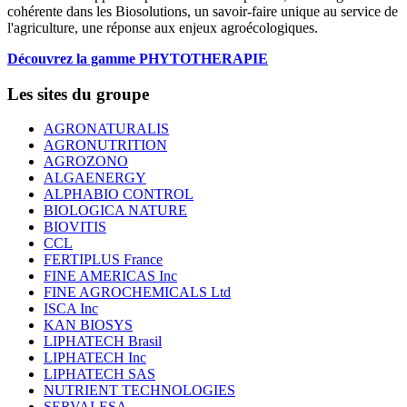
cohérente dans les Biosolutions, un savoir-faire unique au service de
l'agriculture, une réponse aux enjeux agroécologiques.
Découvrez la gamme PHYTOTHERAPIE
Les sites du groupe
AGRONATURALIS
AGRONUTRITION
AGROZONO
ALGAENERGY
ALPHABIO CONTROL
BIOLOGICA NATURE
BIOVITIS
CCL
FERTIPLUS France
FINE AMERICAS Inc
FINE AGROCHEMICALS Ltd
ISCA Inc
KAN BIOSYS
LIPHATECH Brasil
LIPHATECH Inc
LIPHATECH SAS
NUTRIENT TECHNOLOGIES
SERVALESA