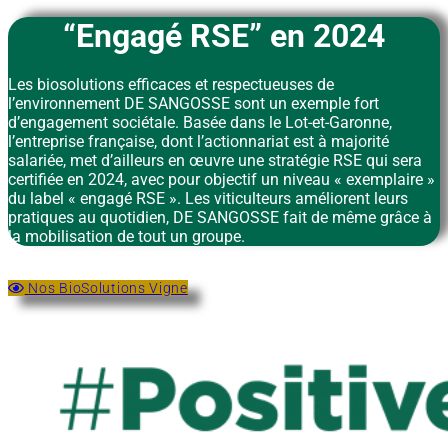
“Engagé
RSE
” en 2024
Les biosolutions efficaces et respectueuses de
l’environnement DE SANGOSSE sont un exemple fort
d’engagement sociétale. Basée dans le Lot-et-Garonne,
l’entreprise française, dont l’actionnariat est à majorité
salariée, met d’ailleurs en œuvre une stratégie RSE qui sera
certifiée en 2024, avec pour objectif un niveau « exemplaire »
du label « engagé RSE ». Les viticulteurs améliorent leurs
pratiques au quotidien, DE SANGOSSE fait de même grâce à
la mobilisation de tout un groupe.
Nos BioSolutions Vigne