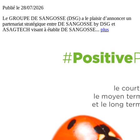
Publié le 28/07/2026
Le GROUPE DE SANGOSSE (DSG) a le plaisir d’annoncer un
partenariat stratégique entre DE SANGOSSE by DSG et
ASAGTECH visant à établir DE SANGOSSE...
plus