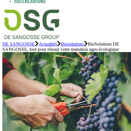
NOUS REJOINDRE
DE SANGOSSE
Actualités
Biosolutions
BioSolutions DE
SANGOSSE, tout pour réussir votre transition agro-écologique