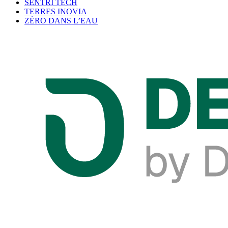
SENTRI TECH
TERRES INOVIA
ZÉRO DANS L’EAU