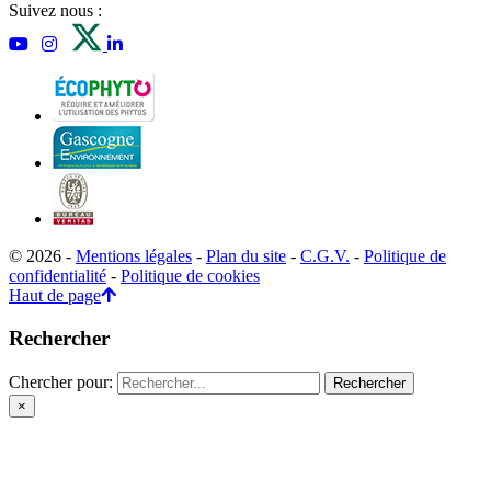
Suivez nous :
© 2026 -
Mentions légales
-
Plan du site
-
C.G.V.
-
Politique de
confidentialité
-
Politique de cookies
Haut de page
Rechercher
Chercher pour:
×