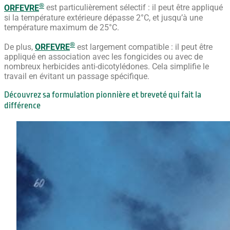
®
ORFEVRE
est particulièrement sélectif : il peut être appliqué
si la température extérieure dépasse 2°C, et jusqu’à une
température maximum de 25°C.
®
De plus,
ORFEVRE
est largement compatible : il peut être
appliqué en association avec les fongicides ou avec de
nombreux herbicides anti-dicotylédones. Cela simplifie le
travail en évitant un passage spécifique.
Découvrez sa formulation pionnière et breveté qui fait la
différence