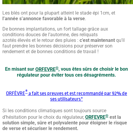
Les blés ont pour la plupart atteint le stade épi 1cm, et
l’année s’annonce favorable à la verse
.
De bonnes implantations, un fort tallage grâce aux
conditions douces de l’automne, des reliquats
azotés élevés et le retour des pluies :
c’est maintenant
qu’il
faut prendre les bonnes décisions pour préserver son
rendement et de bonnes conditions de travail !
®
En misant sur
ORFEVRE
, vous êtes sûrs de choisir le bon
régulateur pour éviter tous ces désagréments.
®
ORFÈVRE
a fait ses preuves et est recommandé par 92% de
ses utilisateurs*
Si les conditions climatiques sont toujours source
®
d’hésitation pour le choix du régulateur,
ORFEVRE
est la
solution simple, sûre et polyvalente pour éloigner le risque
de verse et sécuriser le rendement.