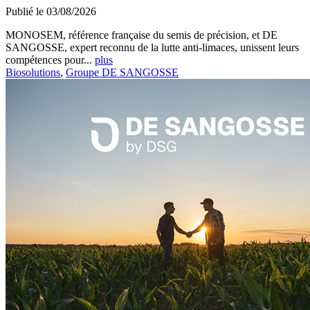
Publié le 03/08/2026
MONOSEM, référence française du semis de précision, et DE
SANGOSSE, expert reconnu de la lutte anti-limaces, unissent leurs
compétences pour...
plus
Biosolutions
,
Groupe DE SANGOSSE