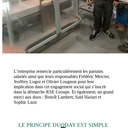
L’entreprise remercie particulièrement les parrains
salariés ainsi que leurs responsables Frédéric Mercier,
Jeoffrey Logez et Olivier Lougnon pour leur
implication dans cet engagement social qui s’inscrit
dans la démarche RSE Groupe. Et également, un grand
merci aux duos : Benoît Lambert, Saïd Haouri et
Sophie Lazic
LE PRINCIPE DUODAY EST SIMPLE