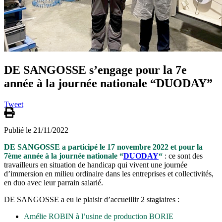
DE SANGOSSE s’engage pour la 7e
année à la journée nationale “DUODAY”
Tweet
Publié le 21/11/2022
DE SANGOSSE a participé le 17 novembre 2022 et pour la
7ème année à la journée nationale “
DUODAY
“
: ce sont des
travailleurs en situation de handicap qui vivent une journée
d’immersion en milieu ordinaire dans les entreprises et collectivités,
en duo avec leur parrain salarié.
DE SANGOSSE a eu le plaisir d’accueillir 2 stagiaires :
Amélie ROBIN à l’usine de production BORIE