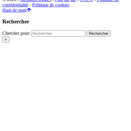
confidentialité
-
Politique de cookies
Haut de page
Rechercher
Chercher pour:
×