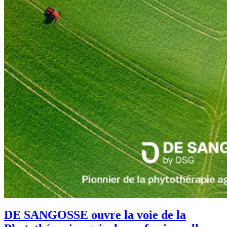
DE SANGOSSE ouvre la voie de la