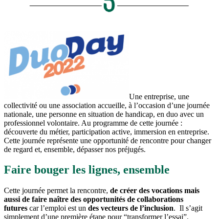
Une entreprise, une
collectivité ou une association accueille, à l’occasion d’une journée
nationale, une personne en situation de handicap, en duo avec un
professionnel volontaire. Au programme de cette journée :
découverte du métier, participation active, immersion en entreprise.
Cette journée représente une opportunité de rencontre pour changer
de regard et, ensemble, dépasser nos préjugés.
Faire bouger les lignes, ensemble
Cette journée permet la rencontre,
de créer des vocations mais
aussi de faire naître des opportunités de collaborations
futures
car l’emploi est un
des vecteurs de l’inclusion
. Il s’agit
simplement d’une première étape pour “transformer l’essai”.