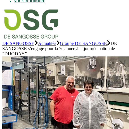
NOUS REJOINDRE
DE SANGOSSE
Actualités
Groupe DE SANGOSSE
DE
SANGOSSE s’engage pour la 7e année à la journée nationale
“DUODAY”