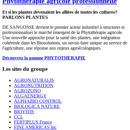
Phytothérapie agricole professionnelle
Et si les plantes devenaient les alliées de toutes les cultures?
PARLONS PLANTES
DE SANGOSSE devient le premier acteur industriel à structurer et
professionnaliser le marché émergent de la Phytothérapie agricole.
Une nouvelle approche pour la santé des plantes, une intégration
cohérente dans les Biosolutions, un savoir-faire unique au service de
l'agriculture, une réponse aux enjeux agroécologiques.
Découvrez la gamme PHYTOTHERAPIE
Les sites du groupe
AGRONATURALIS
AGRONUTRITION
AGROZONO
ALGAENERGY
ALPHABIO CONTROL
BIOLOGICA NATURE
BIOVITIS
CCL
FERTIPLUS France
FINE AMERICAS Inc