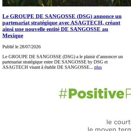
Le GROUPE DE SANGOSSE (DSG) annonce un
partenariat stratégique avec ASAGTECH, créant
ainsi une nouvelle entité DE SANGOSSE au
Mexique
Publié le 28/07/2026
Le GROUPE DE SANGOSSE (DSG) a le plaisir d’annoncer un
partenariat stratégique entre DE SANGOSSE by DSG et
ASAGTECH visant à établir DE SANGOSSE...
plus