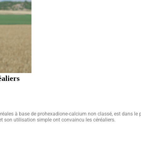
aliers
céréales à base de prohexadione-calcium non classé, est dans le 
 son utilisation simple ont convaincu les céréaliers.