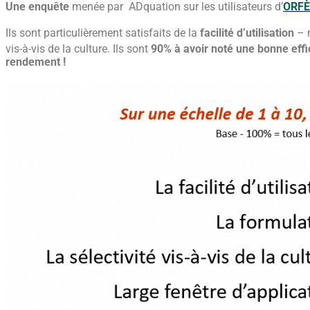
Une enquête
menée par ADquation sur les utilisateurs d’
ORFÈ
Ils sont particulièrement satisfaits de la
facilité d’utilisation
– 
vis-à-vis de la culture. Ils sont
90% à avoir noté une bonne effic
rendement !