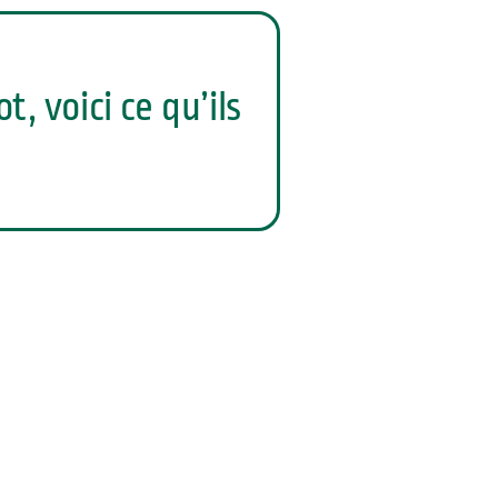
 voici ce qu’ils