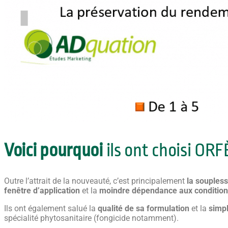
Voici pourquoi
ils ont choisi OR
Outre l’attrait de la nouveauté, c’est principalement
la soupless
fenêtre d’application
et la
moindre dépendance aux condition
Ils ont également salué la
qualité de sa formulation
et la
simpl
spécialité phytosanitaire (fongicide notamment).