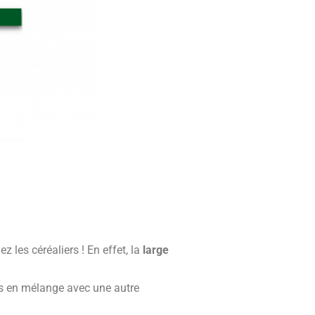
 les céréaliers ! En effet, la
large
tes en mélange avec une autre