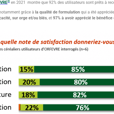
®
VRE
en 2021 montre que 92% des utilisateurs sont prêts à 
notamment grâce à
la qualité de formulation
qui a été appréciée
acité, sur orge et/ou blés
, et
97% à avoir apprécié le bénéfice