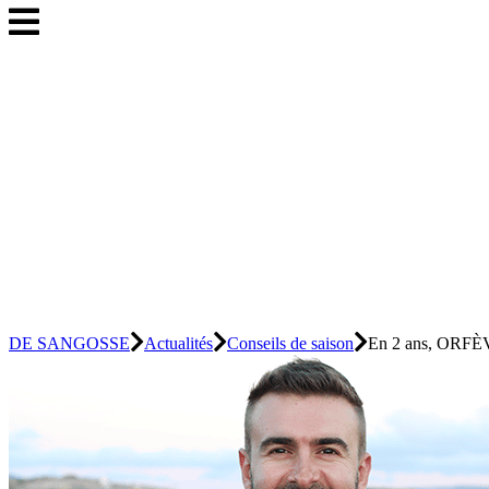
DE SANGOSSE
Actualités
Conseils de saison
En 2 ans, ORFÈV