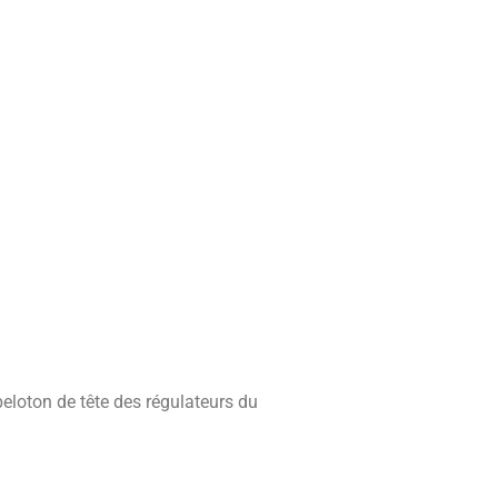
peloton de tête des régulateurs du