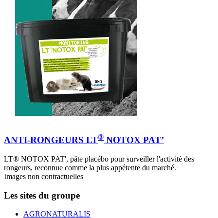
®
ANTI-RONGEURS LT
NOTOX PAT’
LT® NOTOX PAT', pâte placébo pour surveiller l'activité des
rongeurs, reconnue comme la plus appétente du marché.
Images non contractuelles
Les sites du groupe
AGRONATURALIS