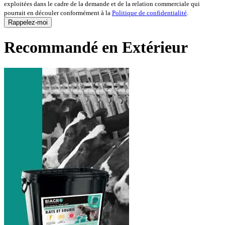
exploitées dans le cadre de la demande et de la relation commerciale qui
pourrait en découler conformément à la
Politique de confidentialité
.
Recommandé en Extérieur