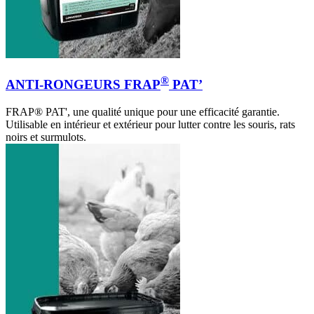
®
ANTI-RONGEURS FRAP
PAT’
FRAP® PAT', une qualité unique pour une efficacité garantie.
Utilisable en intérieur et extérieur pour lutter contre les souris, rats
noirs et surmulots.