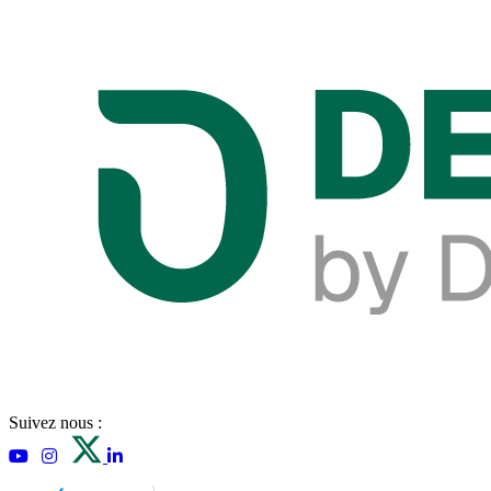
Suivez nous :