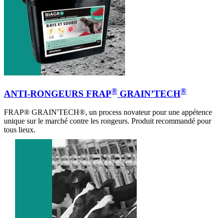
®
®
ANTI-RONGEURS FRAP
GRAIN’TECH
FRAP® GRAIN'TECH®, un process novateur pour une appétence
unique sur le marché contre les rongeurs. Produit recommandé pour
tous lieux.