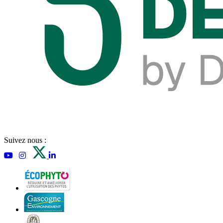
Suivez nous :