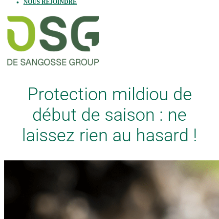
NOUS REJOINDRE
Protection mildiou de
début de saison : ne
laissez rien au hasard !