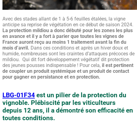
Avec des stades allant de 1 à 5-6 feuilles étalées, la vigne
anticipe sa reprise de végétation en ce début de saison 2024.
La protection mildiou a donc débuté pour les zones les plus
en avance et il y a fort à parier que toutes les vignes de
France auront reçu au moins 1 traitement avant la fin du
mois d’avril.
Dans ces conditions et après un hiver doux et
humide, nombreuses sont les craintes d’attaques précoces de
mildiou. Qui dit fort développement végétatif dit protection
des jeunes pousses indispensable ! Pour cela,
il est pertinent
de coupler un produit systémique et un produit de contact
pour gagner en persistance et en protection.
LBG-01F34
est un pilier de la protection du
vignoble. Plébiscité par les viticulteurs
depuis 12 ans, il a démontré son efficacité en
toutes conditions.