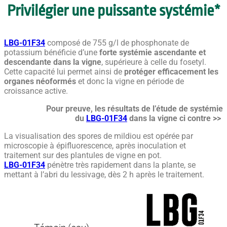
Privilégier une puissante systémie*
LBG-01F34
composé de 755 g/l de phosphonate de
potassium bénéficie d’une
forte systémie ascendante et
descendante dans la vigne
, supérieure à celle du fosetyl.
Cette capacité lui permet ainsi de
protéger efficacement les
organes néoformés
et donc la vigne en période de
croissance active.
Pour preuve, les résultats de l’étude de systémie
du
LBG-01F34
dans la vigne ci contre >>
La visualisation des spores de mildiou est opérée par
microscopie à épifluorescence, après inoculation et
traitement sur des plantules de vigne en pot.
LBG-01F34
pénètre très rapidement dans la plante, se
mettant à l’abri du lessivage, dès 2 h après le traitement.