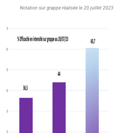
Notation sur grappe réalisée le 20 juillet 2023