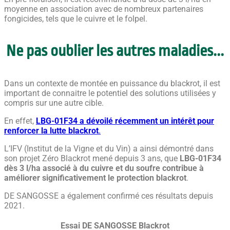
moyenne en association avec de nombreux partenaires
fongicides, tels que le cuivre et le folpel.
Ne pas oublier les autres maladies...
Dans un contexte de montée en puissance du blackrot, il est
important de connaitre le potentiel des solutions utilisées y
compris sur une autre cible.
En effet,
LBG-01F34 a dévoilé récemment un intérêt pour
renforcer la lutte blackrot
.
L’IFV (Institut de la Vigne et du Vin) a ainsi démontré dans
son projet Zéro Blackrot mené depuis 3 ans, que
LBG-01F34
dès 3 l/ha associé à du cuivre et du soufre contribue à
améliorer significativement le protection blackrot
.
DE SANGOSSE a également confirmé ces résultats depuis
2021.
Essai DE SANGOSSE Blackrot