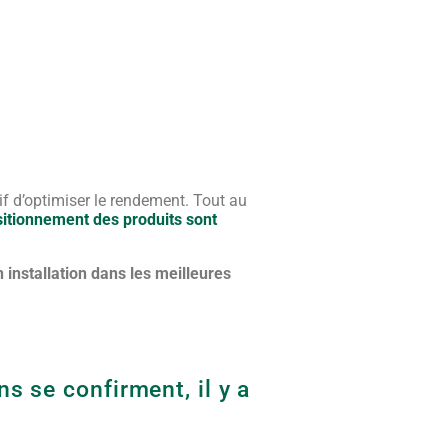
if d’optimiser le rendement. Tout au
sitionnement des produits sont
 installation dans les meilleures
s se confirment, il y a